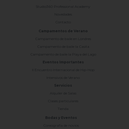
Studio360 Professional Academy
Novedades
Contacto
Campamentos de Verano
Campamento de baile en Londres
Campamento de baile la Casita
Campamento de baile la Playa del Lago
Eventos Importantes
II Encuentro Internacional de Hip-Hop
Intensivos de Verano
Servicios
Alquiler de Salas
Clases particulares
Tienda
Bodas y Eventos
Coreografía de novios