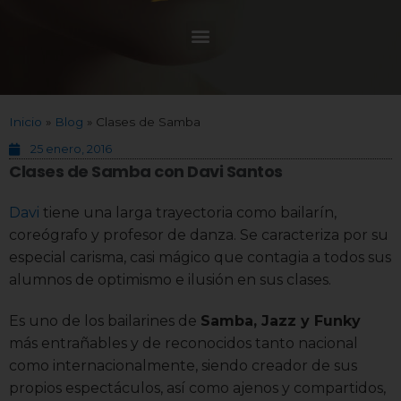
Inicio
»
Blog
»
Clases de Samba
25 enero, 2016
Clases de Samba con Davi Santos
Davi
tiene una larga trayectoria como bailarín,
coreógrafo y profesor de danza. Se caracteriza por su
especial carisma, casi mágico que contagia a todos sus
alumnos de optimismo e ilusión en sus clases.
Es uno de los bailarines de
Samba, Jazz y Funky
más entrañables y de reconocidos tanto nacional
como internacionalmente, siendo creador de sus
propios espectáculos, así como ajenos y compartidos,