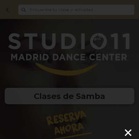
Clases de Samba