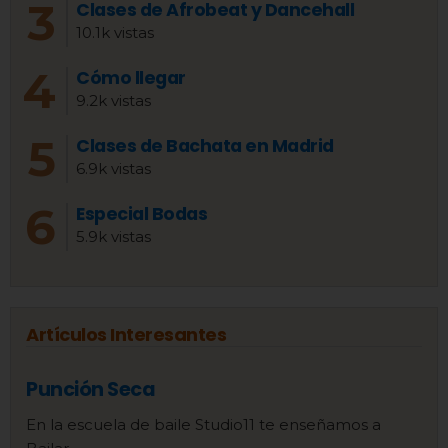
Clases de Afrobeat y Dancehall
10.1k vistas
Cómo llegar
9.2k vistas
Clases de Bachata en Madrid
6.9k vistas
Especial Bodas
5.9k vistas
Artículos Interesantes
Punción Seca
En la escuela de baile Studio11 te enseñamos a