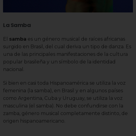
La Samba
El
samba
es un género musical de raíces africanas
surgido en Brasil, del cual deriva un tipo de danza. Es
una de las principales manifestaciones de la cultura
popular brasileña y un símbolo de la identidad
nacional.
Si bien en casi toda Hispanoamérica se utiliza la voz
femenina (la samba), en Brasil y en algunos países
como Argentina, Cuba y Uruguay, se utiliza la voz
masculina (el samba). No debe confundirse con la
zamba, género musical completamente distinto, de
origen hispanoamericano.