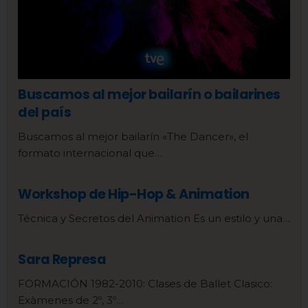
Buscamos al mejor bailarín o bailarines
del país
Buscamos al mejor bailarín «The Dancer», el
formato internacional que…
Workshop de Hip-Hop & Animation
Técnica y Secretos del Animation Es un estilo y una…
Sara Represa
FORMACIÓN 1982-2010: Clases de Ballet Clasico:
Exàmenes de 2º, 3º…