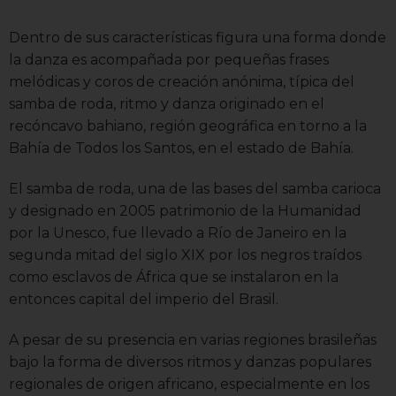
Dentro de sus características figura una forma donde
la danza es acompañada por pequeñas frases
melódicas y coros de creación anónima, típica del
samba de roda, ritmo y danza originado en el
recóncavo bahiano, región geográfica en torno a la
Bahía de Todos los Santos, en el estado de Bahía.
El samba de roda, una de las bases del samba carioca
y designado en 2005 patrimonio de la Humanidad
por la Unesco, fue llevado a Río de Janeiro en la
segunda mitad del siglo XIX por los negros traídos
como esclavos de África que se instalaron en la
entonces capital del imperio del Brasil.
A pesar de su presencia en varias regiones brasileñas
bajo la forma de diversos ritmos y danzas populares
regionales de origen africano, especialmente en los