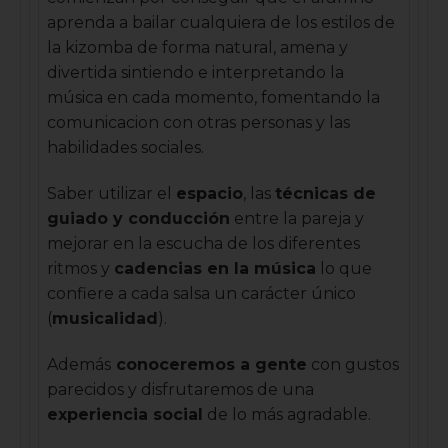
aprenda a bailar cualquiera de los estilos de
la kizomba de forma natural, amena y
divertida sintiendo e interpretando la
música en cada momento, fomentando la
comunicacion con otras personas y las
habilidades sociales.
Saber utilizar el
espacio
, las
técnicas de
guiado y conducción
entre la pareja y
mejorar en la escucha de los diferentes
ritmos y
cadencias en la música
lo que
confiere a cada salsa un carácter único
(
musicalidad
).
Además
conoceremos a gente
con gustos
parecidos y disfrutaremos de una
experiencia social
de lo más agradable.