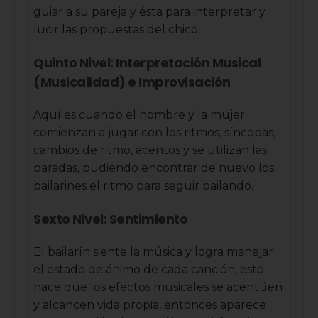
guiar a su pareja y ésta para interpretar y
lucir las propuestas del chico.
Quinto Nivel: Interpretación Musical
(Musicalidad) e Improvisación
Aquí es cuando el hombre y la mujer
comienzan a jugar con los ritmos, síncopas,
cambios de ritmo, acentos y se utilizan las
paradas, pudiendo encontrar de nuevo los
bailarines el ritmo para seguir bailando.
Sexto Nivel: Sentimiento
El bailarín siente la música y logra manejar
el estado de ánimo de cada canción, esto
hace que los efectos musicales se acentúen
y alcancen vida propia, entonces aparece