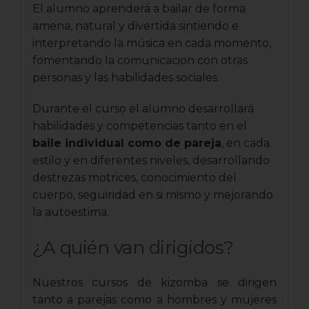
El alumno aprenderá a bailar de forma
amena, natural y divertida sintiendo e
interpretando la música en cada momento,
fomentando la comunicacion con otras
personas y las habilidades sociales.
Durante el curso el alumno desarrollará
habilidades y competencias tanto en el
baile individual como de pareja
, en cada
estilo y en diferentes niveles, desarrollando
destrezas motrices, conocimiento del
cuerpo, seguiridad en si mismo y mejorando
la autoestima.
¿A quién van dirigidos?
Nuestros cursos de kizomba se dirigen
tanto a parejas como a hombres y mujeres