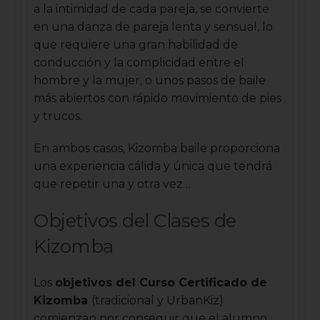
a la intimidad de cada pareja, se convierte
en una danza de pareja lenta y sensual, lo
que requiere una gran habilidad de
conducción y la complicidad entre el
hombre y la mujer, o unos pasos de baile
más abiertos con rápido movimiento de pies
y trucos.
En ambos casos, Kizomba baile proporciona
una experiencia cálida y única que tendrá
que repetir una y otra vez…
Objetivos del Clases de
Kizomba
Los
objetivos del Curso Certificado de
Kizomba
(tradicional y UrbanKiz)
comienzan por conseguir que el alumno