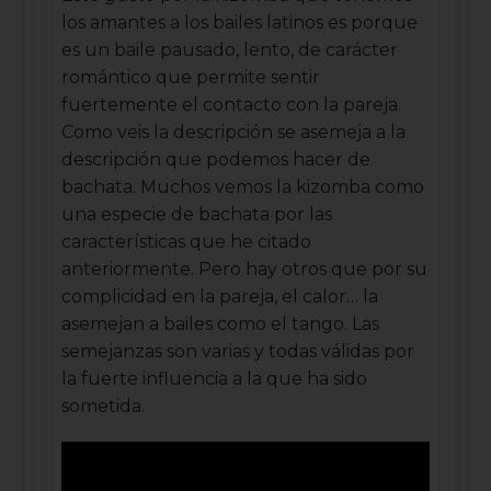
los amantes a los bailes latinos es porque
es un baile pausado, lento, de carácter
romántico que permite sentir
fuertemente el contacto con la pareja.
Como veis la descripción se asemeja a la
descripción que podemos hacer de
bachata. Muchos vemos la kizomba como
una especie de bachata por las
características que he citado
anteriormente. Pero hay otros que por su
complicidad en la pareja, el calor… la
asemejan a bailes como el tango. Las
semejanzas son varias y todas válidas por
la fuerte influencia a la que ha sido
sometida.