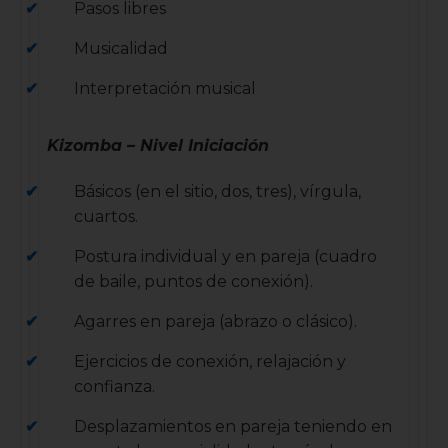
Pasos libres
Musicalidad
Interpretación musical
Kizomba – Nivel Iniciación
Básicos (en el sitio, dos, tres), vírgula,
cuartos.
Postura individual y en pareja (cuadro
de baile, puntos de conexión).
Agarres en pareja (abrazo o clásico).
Ejercicios de conexión, relajación y
confianza.
Desplazamientos en pareja teniendo en