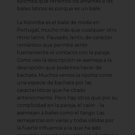
kizomba que tenemos los amantes a los
bailes latinos es porque es un baile
La Kizomba es el baile de moda en
Portugal, mucho más que cualquier otro
ritmo latino. Pausado, lento, de carácter
romántico que permite sentir
fuertemente el contacto con la pareja.
Como veis la descripción se asemeja a la
descripción que podemos hacer de
bachata. Muchos vemos la rizoma como
una especie de bachata por las
características que he citado
anteriormente. Pero hay otros que por su
complicidad en la pareja, el calor… la
asemejan a bailes como el tango. Las
semejanzas son varias y todas válidas por
la fuerte influencia a la que ha sido