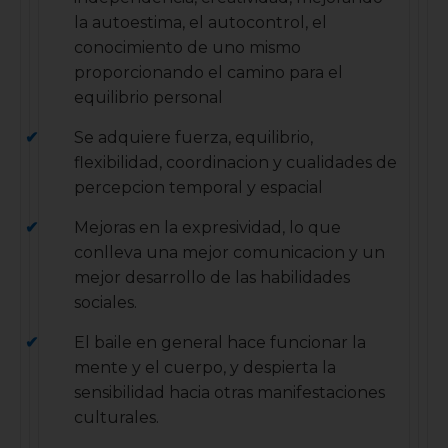
la autoestima, el autocontrol, el
conocimiento de uno mismo
proporcionando el camino para el
equilibrio personal
Se adquiere fuerza, equilibrio,
flexibilidad, coordinacion y cualidades de
percepcion temporal y espacial
Mejoras en la expresividad, lo que
conlleva una mejor comunicacion y un
mejor desarrollo de las habilidades
sociales.
El baile en general hace funcionar la
mente y el cuerpo, y despierta la
sensibilidad hacia otras manifestaciones
culturales.