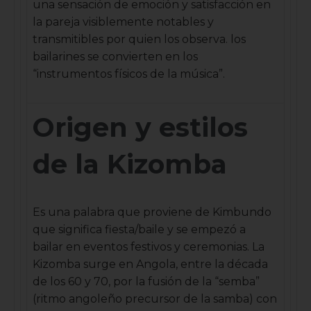
una sensación de emoción y satisfacción en
la pareja visiblemente notables y
transmitibles por quien los observa. los
bailarines se convierten en los
“instrumentos físicos de la música”.
Origen y estilos
de la Kizomba
Es una palabra que proviene de Kimbundo
que significa fiesta/baile y se empezó a
bailar en eventos festivos y ceremonias. La
Kizomba surge en Angola, entre la década
de los 60 y 70, por la fusión de la “semba”
(ritmo angoleño precursor de la samba) con