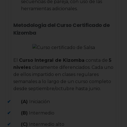
secuencias de pareja, con uso de las
herramientas adicionales.
Metodología del Curso Certificado de
Kizomba
El
Curso Integral de Kizomba
consta de
5
niveles
claramente diferenciados. Cada uno
de ellos impartido en clases regulares
semanales a lo largo de un curso completo
desde septiembre/octubre hasta junio.
(A)
Iniciación
(B)
Intermedio
(C)
Intermedio alto