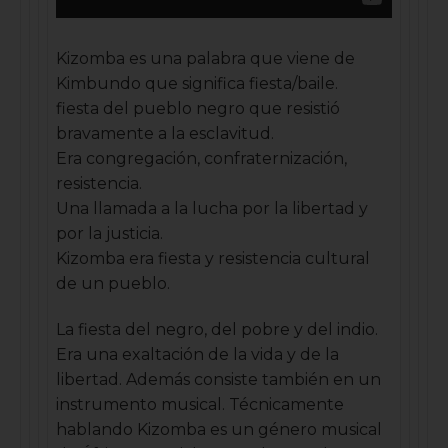
Kizomba es una palabra que viene de
Kimbundo que significa fiesta/baile.
fiesta del pueblo negro que resistió
bravamente a la esclavitud.
Era congregación, confraternización,
resistencia.
Una llamada a la lucha por la libertad y
por la justicia.
Kizomba era fiesta y resistencia cultural
de un pueblo.
La fiesta del negro, del pobre y del indio.
Era una exaltación de la vida y de la
libertad. Además consiste también en un
instrumento musical. Técnicamente
hablando Kizomba es un género musical