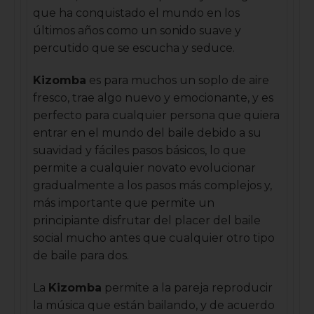
que ha conquistado el mundo en los
últimos años como un sonido suave y
percutido que se escucha y seduce.
Kizomba
es para muchos un soplo de aire
fresco, trae algo nuevo y emocionante, y es
perfecto para cualquier persona que quiera
entrar en el mundo del baile debido a su
suavidad y fáciles pasos básicos, lo que
permite a cualquier novato evolucionar
gradualmente a los pasos más complejos y,
más importante que permite un
principiante disfrutar del placer del baile
social mucho antes que cualquier otro tipo
de baile para dos.
La
Kizomba
permite a la pareja reproducir
la música que están bailando, y de acuerdo