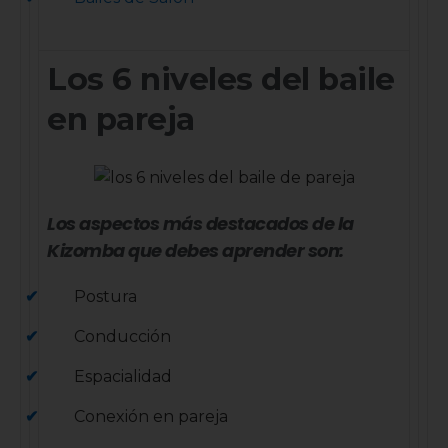
Los 6 niveles del baile
en pareja
Los aspectos más destacados de la
Kizomba que debes aprender son:
Postura
Conducción
Espacialidad
Conexión en pareja