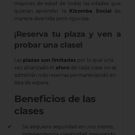
mayores de edad de todas las edades que
quieran aprender la
Kizomba Social
de
manera divertida pero rigurosa.
¡Reserva tu plaza y ven a
probar una clase!
Las
plazas son limitadas
por lo que una
vez alcanzado el
aforo
de cada clase no se
admitirán más reservas permaneciendo en
lista de espera.
Beneficios de las
clases
Se adquiere seguridad en uno mismo,
independencia, creatividad, mejorando