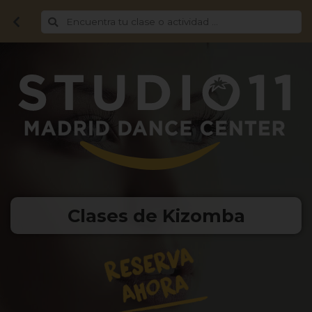
Clases de Kizomba