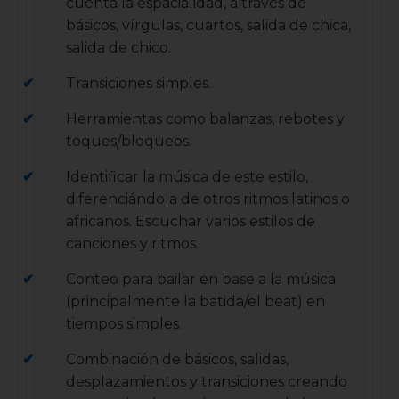
cuenta la espacialidad, a través de
básicos, vírgulas, cuartos, salida de chica,
salida de chico.
Transiciones simples.
Herramientas como balanzas, rebotes y
toques/bloqueos.
Identificar la música de este estilo,
diferenciándola de otros ritmos latinos o
africanos. Escuchar varios estilos de
canciones y ritmos.
Conteo para bailar en base a la música
(principalmente la batida/el beat) en
tiempos simples.
Combinación de básicos, salidas,
desplazamientos y transiciones creando