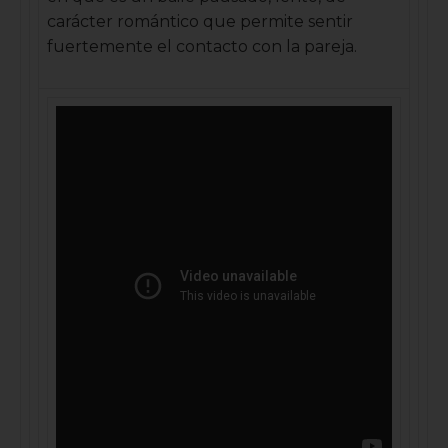
carácter romántico que permite sentir
fuertemente el contacto con la pareja.