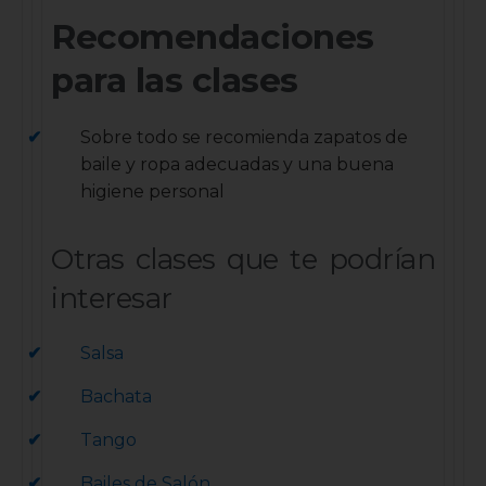
Recomendaciones
para las clases
Sobre todo se recomienda zapatos de
baile y ropa adecuadas y una buena
higiene personal
Otras clases que te podrían
interesar
Salsa
Bachata
Tango
Bailes de Salón