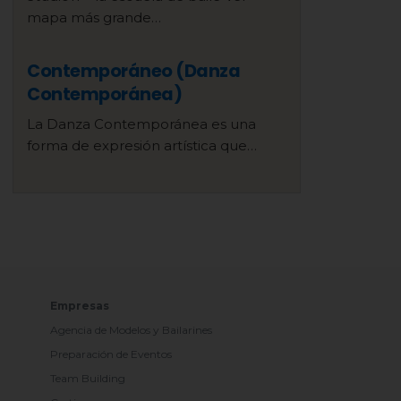
mapa más grande…
Contemporáneo (Danza
Contemporánea)
La Danza Contemporánea es una
forma de expresión artística que…
Empresas
Agencia de Modelos y Bailarines
Preparación de Eventos
Team Building