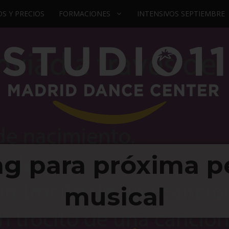
S Y PRECIOS
FORMACIONES
INTENSIVOS SEPTIEMBRE
ng para próxima pe
musical