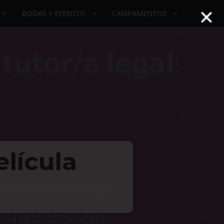
BODAS Y EVENTOS
CAMPAMENTOS
lícula