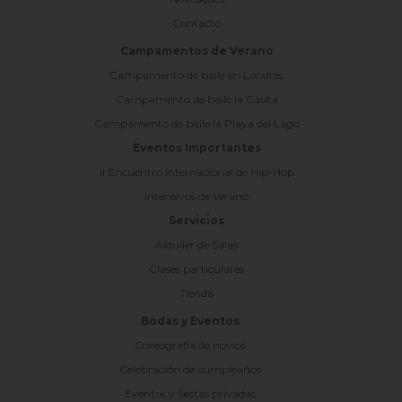
Contacto
Campamentos de Verano
Campamento de baile en Londres
Campamento de baile la Casita
Campamento de baile la Playa del Lago
Eventos Importantes
II Encuentro Internacional de Hip-Hop
Intensivos de Verano
Servicios
Alquiler de Salas
Clases particulares
Tienda
Bodas y Eventos
Coreografía de novios
Celebración de cumpleaños
Eventos y fiestas privadas