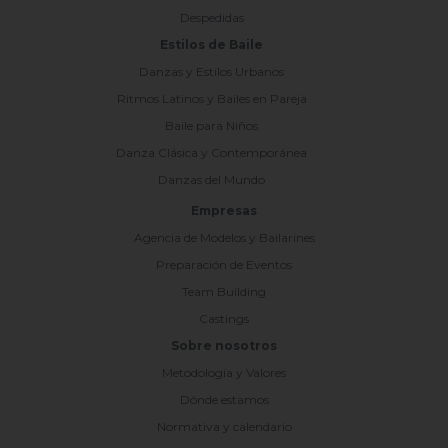
Despedidas
Estilos de Baile
Danzas y Estilos Urbanos
Ritmos Latinos y Bailes en Pareja
Baile para Niños
Danza Clásica y Contemporánea
Danzas del Mundo
Empresas
Agencia de Modelos y Bailarines
Preparación de Eventos
Team Building
Castings
Sobre nosotros
Metodología y Valores
Dónde estamos
Normativa y calendario