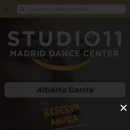
Alberto Garcia