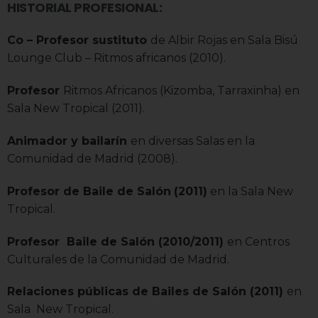
HISTORIAL PROFESIONAL:
Co – Profesor sustituto
de Albir Rojas en Sala Bisú
Lounge Club – Ritmos africanos (2010).
Profesor
Ritmos Africanos (Kizomba, Tarraxinha) en
Sala New Tropical (2011).
Animador y bailarín
en diversas Salas en la
Comunidad de Madrid (2008).
Profesor de Baile de Salón
(2011)
en la Sala New
Tropical.
Profesor Baile de Salón (2010/2011)
en Centros
Culturales de la Comunidad de Madrid.
Relaciones públicas de Bailes de Salón (2011)
en
Sala New Tropical.