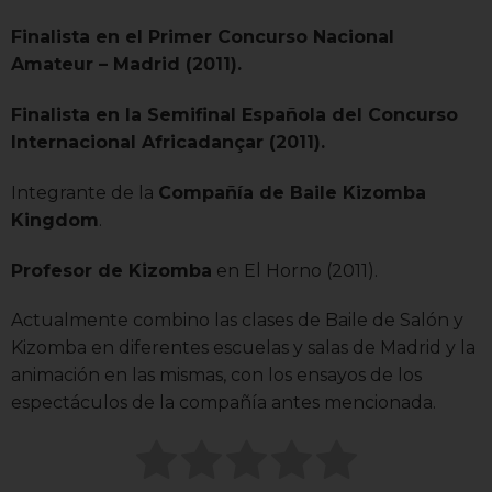
Finalista en el Primer Concurso Nacional
Amateur – Madrid (2011).
Finalista en la Semifinal Española del Concurso
Internacional Africadançar (2011).
Integrante de la
Compañía de Baile Kizomba
Kingdom
.
Profesor de Kizomba
en El Horno (2011).
Actualmente combino las clases de Baile de Salón y
Kizomba en diferentes escuelas y salas de Madrid y la
animación en las mismas, con los ensayos de los
espectáculos de la compañía antes mencionada.