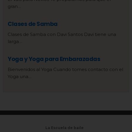
gran…
Clases de Samba
Clases de Samba con Davi Santos Davi tiene una
larga…
Yoga y Yoga para Embarazadas
Bienvenidos al Yoga Cuando tomes contacto con el
Yoga una…
La Escuela de baile