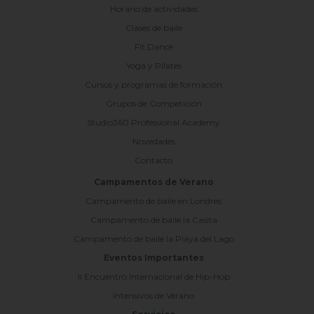
Horario de actividades
Clases de baile
Fit Dance
Yoga y Pilates
Cursos y programas de formación
Grupos de Competición
Studio360 Professional Academy
Novedades
Contacto
Campamentos de Verano
Campamento de baile en Londres
Campamento de baile la Casita
Campamento de baile la Playa del Lago
Eventos Importantes
II Encuentro Internacional de Hip-Hop
Intensivos de Verano