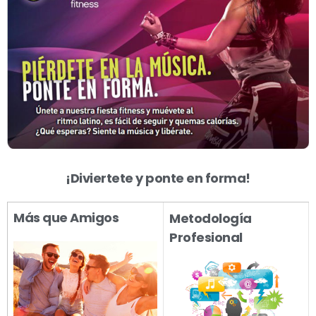
¡Diviertete y ponte en forma!
Más que Amigos
Metodología
Profesional