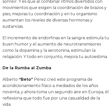
sonreír. Y es que al combinar ritmos divertidos con
movimientos que exigen la coordinación de brazos y
pies, mejoras tu coordinación y en tu organismo
aumentan los niveles de diversas hormonas y
sustancias.
El incremento de endorfinas en la sangre estimula tu
buen humor y el aumento de neurotransmisores
como la dopamina y la serotonina, estimulan la
relajación. Y todo en conjunto, mejora tu autoestima.
De la Rumba al Zumba
Alberto
“Beto”
Pérez creó este programa de
acondicionamiento físico a mediados de los años
noventa, y ahora toma un segundo aire en Europa, él
reflexiona que todo fue por una casualidad de la
vida.