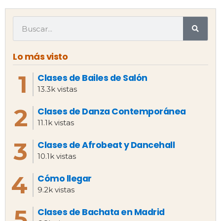
Lo más visto
Clases de Bailes de Salón
13.3k vistas
Clases de Danza Contemporánea
11.1k vistas
Clases de Afrobeat y Dancehall
10.1k vistas
Cómo llegar
9.2k vistas
Clases de Bachata en Madrid