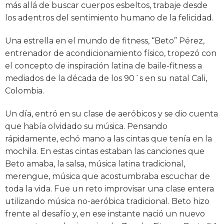
más allá de buscar cuerpos esbeltos, trabaje desde
los adentros del sentimiento humano de la felicidad.
Una estrella en el mundo de fitness, “Beto” Pérez,
entrenador de acondicionamiento físico, tropezó con
el concepto de inspiración latina de baile-fitness a
mediados de la década de los 90´s en su natal Cali,
Colombia.
Un día, entró en su clase de aeróbicos y se dio cuenta
que había olvidado su música. Pensando
rápidamente, echó mano a las cintas que tenía en la
mochila. En estas cintas estaban las canciones que
Beto amaba, la salsa, música latina tradicional,
merengue, música que acostumbraba escuchar de
toda la vida. Fue un reto improvisar una clase entera
utilizando música no-aeróbica tradicional. Beto hizo
frente al desafío y, en ese instante nació un nuevo