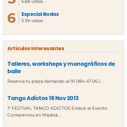
6.8k vistas
Especial Bodas
5.9k vistas
Artículos Interesantes
Talleres, workshops y monográficos de
baile
Reserva tu plaza llamando al 91 084 47 06 /…
Tango Adictos 16 Nov 2013
1º FESTIVAL TANGO ADICTOS Enlace al Evento
Contaremos en Madrid,…