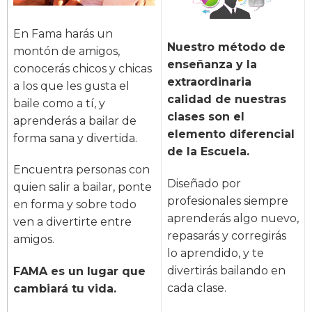
En Fama harás un
Nuestro método de
montón de amigos,
enseñanza y la
conocerás chicos y chicas
extraordinaria
a los que les gusta el
calidad de nuestras
baile como a tí, y
clases son el
aprenderás a bailar de
elemento diferencial
forma sana y divertida.
de la Escuela.
Encuentra personas con
Diseñado por
quien salir a bailar, ponte
profesionales siempre
en forma y sobre todo
aprenderás algo nuevo,
ven a divertirte entre
repasarás y corregirás
amigos.
lo aprendido, y te
divertirás bailando en
FAMA es un lugar que
cada clase.
cambiará tu vida.