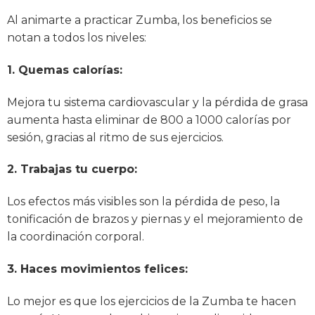
Al animarte a practicar Zumba, los beneficios se
notan a todos los niveles:
1. Quemas calorías:
Mejora tu sistema cardiovascular y la pérdida de grasa
aumenta hasta eliminar de 800 a 1000 calorías por
sesión, gracias al ritmo de sus ejercicios.
2. Trabajas tu cuerpo:
Los efectos más visibles son la pérdida de peso, la
tonificación de brazos y piernas y el mejoramiento de
la coordinación corporal.
3. Haces movimientos felices:
Lo mejor es que los ejercicios de la Zumba te hacen