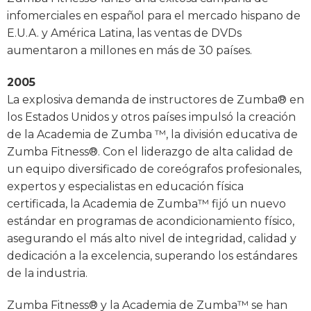
infomerciales en español para el mercado hispano de
E.U.A. y América Latina, las ventas de DVDs
aumentaron a millones en más de 30 países.
2005
La explosiva demanda de instructores de Zumba® en
los Estados Unidos y otros países impulsó la creación
de la Academia de Zumba ™, la división educativa de
Zumba Fitness®. Con el liderazgo de alta calidad de
un equipo diversificado de coreógrafos profesionales,
expertos y especialistas en educación física
certificada, la Academia de Zumba™ fijó un nuevo
estándar en programas de acondicionamiento físico,
asegurando el más alto nivel de integridad, calidad y
dedicación a la excelencia, superando los estándares
de la industria.
Zumba Fitness® y la Academia de Zumba™ se han