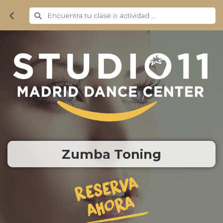
Zumba Toning