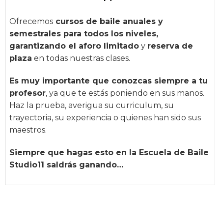
Ofrecemos
cursos de baile anuales y
semestrales para todos los niveles,
garantizando el aforo limitado
y
reserva de
plaza
en todas nuestras clases.
Es muy importante que conozcas siempre a tu
profesor
, ya que te estás poniendo en sus manos.
Haz la prueba, averigua su curriculum, su
trayectoria, su experiencia o quienes han sido sus
maestros.
Siempre que hagas esto en la Escuela de Baile
Studio11 saldrás ganando…