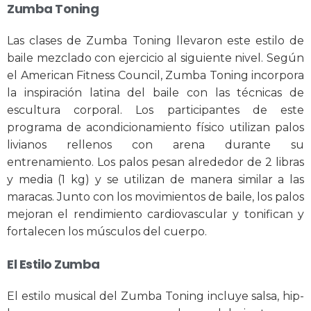
Zumba Toning
Las clases de Zumba Toning llevaron este estilo de
baile mezclado con ejercicio al siguiente nivel. Según
el American Fitness Council, Zumba Toning incorpora
la inspiración latina del baile con las técnicas de
escultura corporal. Los participantes de este
programa de acondicionamiento físico utilizan palos
livianos rellenos con arena durante su
entrenamiento. Los palos pesan alrededor de 2 libras
y media (1 kg) y se utilizan de manera similar a las
maracas. Junto con los movimientos de baile, los palos
mejoran el rendimiento cardiovascular y tonifican y
fortalecen los músculos del cuerpo.
El Estilo Zumba
El estilo musical del Zumba Toning incluye salsa, hip-