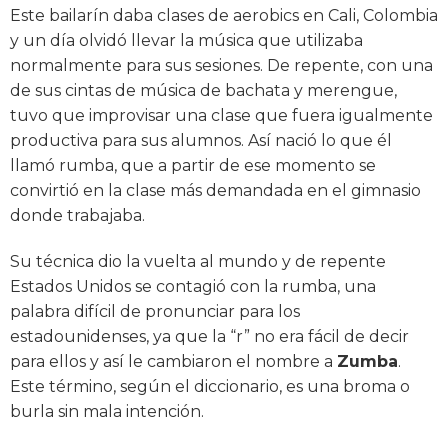
Este bailarín daba clases de aerobics en Cali, Colombia
y un día olvidó llevar la música que utilizaba
normalmente para sus sesiones. De repente, con una
de sus cintas de música de bachata y merengue,
tuvo que improvisar una clase que fuera igualmente
productiva para sus alumnos. Así nació lo que él
llamó rumba, que a partir de ese momento se
convirtió en la clase más demandada en el gimnasio
donde trabajaba.
Su técnica dio la vuelta al mundo y de repente
Estados Unidos se contagió con la rumba, una
palabra difícil de pronunciar para los
estadounidenses, ya que la “r” no era fácil de decir
para ellos y así le cambiaron el nombre a
Zumba
.
Este término, según el diccionario, es una broma o
burla sin mala intención.