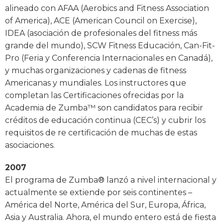
alineado con AFAA (Aerobics and Fitness Association
of America), ACE (American Council on Exercise),
IDEA (asociación de profesionales del fitness más
grande del mundo), SCW Fitness Educación, Can-Fit-
Pro (Feria y Conferencia Internacionales en Canadá),
y muchas organizaciones y cadenas de fitness
Americanas y mundiales. Los instructores que
completan las Certificaciones ofrecidas por la
Academia de Zumba™ son candidatos para recibir
créditos de educación continua (CEC’s) y cubrir los
requisitos de re certificación de muchas de estas
asociaciones.
2007
El programa de Zumba® lanzó a nivel internacional y
actualmente se extiende por seis continentes –
América del Norte, América del Sur, Europa, África,
Asia y Australia. Ahora, el mundo entero está de fiesta