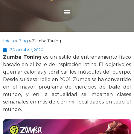
Inicio
»
Blog
»
Zumba Toning
30 octubre, 2020
Zumba Toning
es un estilo de entrenamiento físico
basado en el baile de inspiración latina. El objetivo es
quemar calorías y tonificar los músculos del cuerpo.
Desde su desarrollo en 2001, Zumba se ha convertido
en el mayor programa de ejercicios de baile del
mundo, y ​​en la actualidad se imparten clases
semanales en más de cien mil localidades en todo el
mundo.