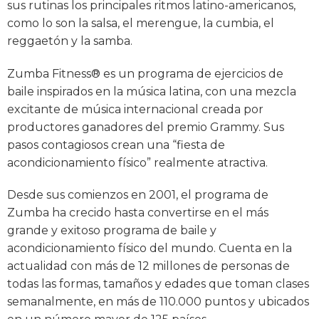
sus rutinas los principales ritmos latino-americanos,
como lo son la salsa, el merengue, la cumbia, el
reggaetón y la samba.
Zumba Fitness® es un programa de ejercicios de
baile inspirados en la música latina, con una mezcla
excitante de música internacional creada por
productores ganadores del premio Grammy. Sus
pasos contagiosos crean una “fiesta de
acondicionamiento físico” realmente atractiva.
Desde sus comienzos en 2001, el programa de
Zumba ha crecido hasta convertirse en el más
grande y exitoso programa de baile y
acondicionamiento físico del mundo. Cuenta en la
actualidad con más de 12 millones de personas de
todas las formas, tamaños y edades que toman clases
semanalmente, en más de 110.000 puntos y ubicados