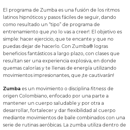
El programa de Zumba es una fusión de los ritmos
latinos hipnóticos y pasos fáciles de seguir, dando
como resultado un “tipo” de programa de
entrenamiento que ¡no lo vas a creer!. El objetivo es
simple: hacer ejercicio, que te encante y que no
puedas dejar de hacerlo. Con Zumba® logras
beneficios fantásticos a largo plazo, con clases que
resultan ser una experiencia explosiva, en donde
quemas calorías y te llenas de energía utilizando
movimientos impresionantes, que ¡te cautivarán!
Zumba
es un movimiento o disciplina
fitness
de
origen Colombiano, enfocado por una parte a
mantener un cuerpo saludable y por otra a
desarrollar, fortalecer y dar flexibilidad al cuerpo
mediante movimientos de baile combinados con una
serie de rutinas aeróbicas. La zumba utiliza dentro de