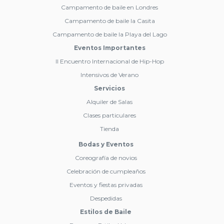
Campamento de baile en Londres
Campamento de baile la Casita
Campamento de baile la Playa del Lago
Eventos Importantes
II Encuentro Internacional de Hip-Hop
Intensivos de Verano
Servicios
Alquiler de Salas
Clases particulares
Tienda
Bodas y Eventos
Coreografía de novios
Celebración de cumpleaños
Eventos y fiestas privadas
Despedidas
Estilos de Baile