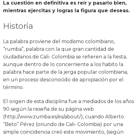
La cuestión en definitiva es reír y pasarlo bien,
mientras ejercitas y logras la figura que deseas.
Historia
La palabra proviene del modismo colombiano,
“rumba”, palabra con la que gran cantidad de
ciudadanos de Cali- Colombia se refieren a la fiesta,
aunque dentro de lo concerniente a los habito la
palabra hace parte de la jerga popular colombiana,
en un proceso desconocido de apropiación por el
término.
El origen de esta disciplina fue a mediados de los años
90 según la reseña de su página web
(http://www.zumba.es/es/about/), cuando Alberto
“Beto” Pérez (oriundo de Cali- Colombia) por una
simple coincidencia creó este movimiento, (según