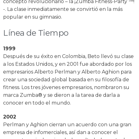
concepto revolucionario – la ¡Zumba Fitness-Party ™!
-. La clase inmediatamente se convirtió en la más
popular en su gimnasio.
Línea de Tiempo
1999
Después de su éxito en Colombia, Beto llevó su clase
a los Estados Unidos, y en 2001 fue abordado por los
empresarios Alberto Perlman y Alberto Aghion para
crear una sociedad global basada en su filosofía de
fitness. Los tres jóvenes empresarios, nombraron su
marca Zumba® y se dieron a la tarea de darla a
conocer en todo el mundo.
2002
Perlman y Aghion cierran un acuerdo con una gran
empresa de infomerciales, así dan a conocer el