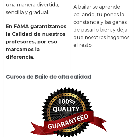
una manera divertida,
A bailar se aprende
sencilla y gradual.
bailando, tu pones la
constancia y las ganas
En FAMA garantizamos
de pasarlo bien, y déja
la Calidad de nuestros
que nosotros hagamos
profesores, por eso
el resto.
marcamos la
diferencia.
Cursos de Baile de alta calidad