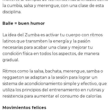
la cumbia, salsa y merengue, con una clase de esta
disciplina.
Baile = buen humor
La idea del Zumba es activar tu cuerpo con ritmos
latinos que transmiten la energía y la pasión
necesarias para acabar una clase y mejorar tu
condición física en todos los aspectos, de manera
gradual.
Ritmos como la salsa, bachata, merengue, samba o
reggaeton se adaptan a la sesión para lograr un
sistema de acondicionamiento simple y efectivo, que
utiliza los principios del entrenamiento en rutinas y
resistencia para aumentar el consumo de calorías.
Movimientos felices