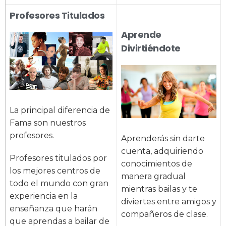
Profesores Titulados
Aprende
Divirtiéndote
La principal diferencia de
Fama son nuestros
profesores.
Aprenderás sin darte
cuenta, adquiriendo
Profesores titulados por
conocimientos de
los mejores centros de
manera gradual
todo el mundo con gran
mientras bailas y te
experiencia en la
diviertes entre amigos y
enseñanza que harán
compañeros de clase.
que aprendas a bailar de