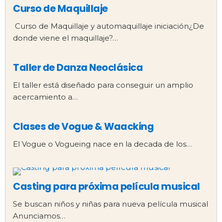
Curso de Maquillaje
Curso de Maquillaje y automaquillaje iniciación¿De
donde viene el maquillaje?…
Taller de Danza Neoclásica
El taller está diseñado para conseguir un amplio
acercamiento a…
Clases de Vogue & Waacking
El Vogue o Vogueing nace en la decada de los…
Casting para próxima película musical
Se buscan niños y niñas para nueva película musical
Anunciamos…