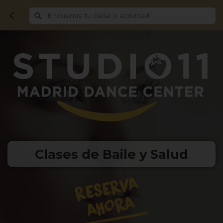
Clases de Baile y Salud