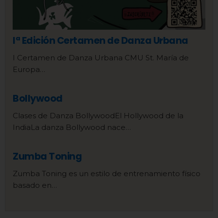
Iª Edición Certamen de Danza Urbana
I Certamen de Danza Urbana CMU St. María de
Europa…
Bollywood
Clases de Danza BollywoodEl Hollywood de la
IndiaLa danza Bollywood nace…
Zumba Toning
Zumba Toning es un estilo de entrenamiento físico
basado en…