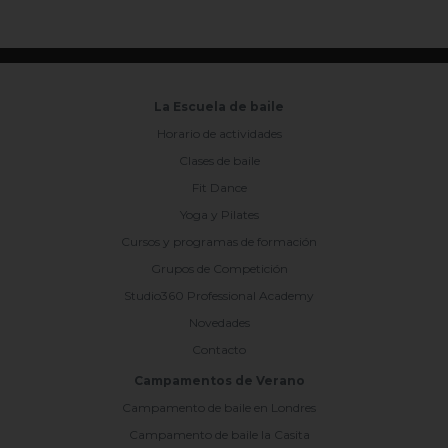
La Escuela de baile
Horario de actividades
Clases de baile
Fit Dance
Yoga y Pilates
Cursos y programas de formación
Grupos de Competición
Studio360 Professional Academy
Novedades
Contacto
Campamentos de Verano
Campamento de baile en Londres
Campamento de baile la Casita