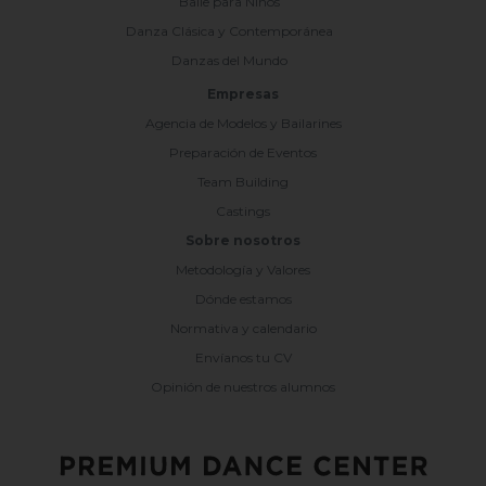
Baile para Niños
Danza Clásica y Contemporánea
Danzas del Mundo
Empresas
Agencia de Modelos y Bailarines
Preparación de Eventos
Team Building
Castings
Sobre nosotros
Metodología y Valores
Dónde estamos
Normativa y calendario
Envíanos tu CV
Opinión de nuestros alumnos