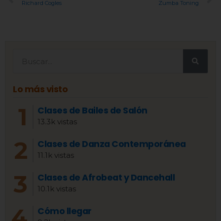
Richard Cogles
Zumba Toning
Lo más visto
Clases de Bailes de Salón
13.3k vistas
Clases de Danza Contemporánea
11.1k vistas
Clases de Afrobeat y Dancehall
10.1k vistas
Cómo llegar