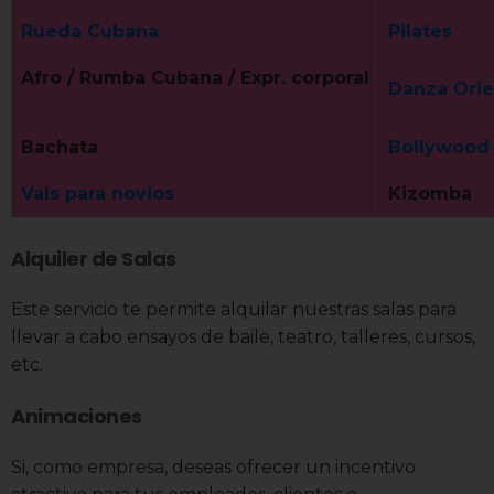
Rueda Cubana
Pilates
Afro / Rumba Cubana / Expr. corporal
Danza Orie
Bachata
Bollywood
Vals para novios
Kizomba
Alquiler de Salas
Este servicio te permite alquilar nuestras salas para
llevar a cabo ensayos de baile, teatro, talleres, cursos,
etc.
Animaciones
Si, como empresa, deseas ofrecer un incentivo