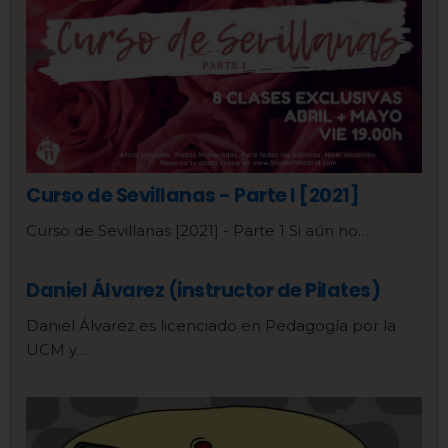
Curso de Sevillanas - Parte I [2021]
Curso de Sevillanas [2021] - Parte 1 Si aún no…
Daniel Álvarez (instructor de Pilates)
Daniel Álvarez es licenciado en Pedagogía por la
UCM y…