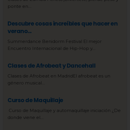
ponte en…
Descubre cosas increíbles que hacer en
verano...
Summerdance Benidorm Festival El mejor
Encuentro Internacional de Hip-Hop y…
Clases de Afrobeat y Dancehall
Clases de Afrobeat en MadridEl afrobeat es un
género musical…
Curso de Maquillaje
Curso de Maquillaje y automaquillaje iniciación ¿De
donde viene el…