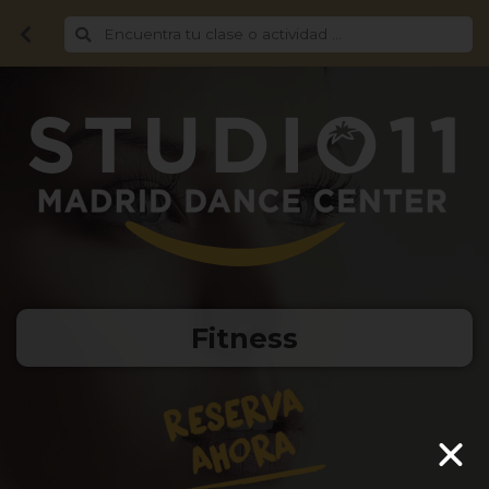
Fitness