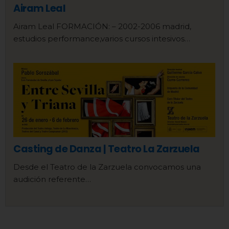
Airam Leal
Airam Leal FORMACIÓN: – 2002-2006 madrid,
estudios performance,varios cursos intesivos…
Casting de Danza | Teatro La Zarzuela
Desde el Teatro de la Zarzuela convocamos una
audición referente…