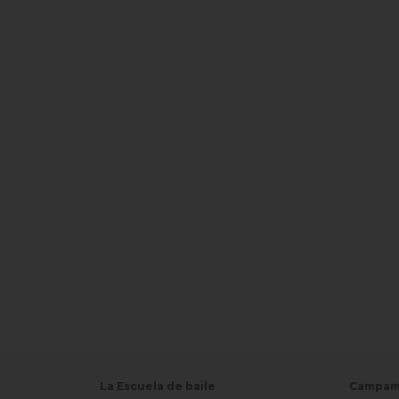
La Escuela de baile
Campam