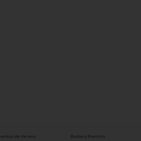
entos de Verano
Bodas y Eventos