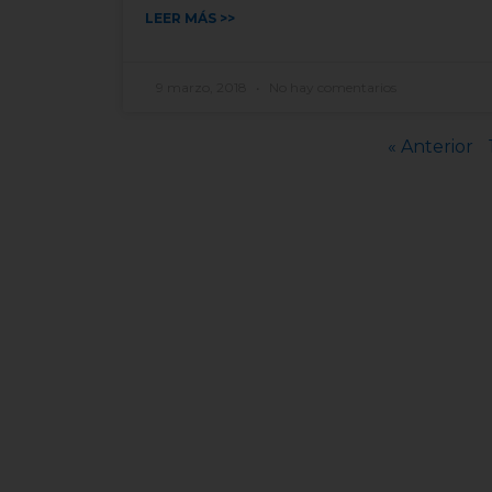
LEER MÁS >>
9 marzo, 2018
No hay comentarios
« Anterior