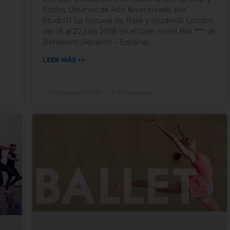
Estilos Urbanos de Alto Nivel creado por
Studio11 La Escuela de Baile y Studio68 London
del 18 al 22 julio 2018 en el Gran Hotel Bali **** de
Benidorm (Alicante – España).
LEER MÁS >>
12 diciembre, 2021
3 comentarios