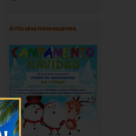
Artículos Interesantes