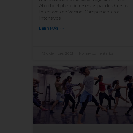
Abierto el plazo de reservas para los Cursos
Intensivos de Verano. Campamentos e
Intensivos
LEER MÁS >>
12 diciembre, 2021
No hay comentarios