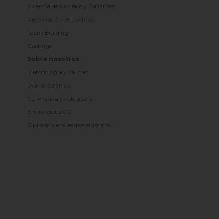
Agencia de Modelos y Bailarines
Preparación de Eventos
Team Building
Castings
Sobre nosotros
Metodología y Valores
Dónde estamos
Normativa y calendario
Envíanos tu CV
Opinión de nuestros alumnos