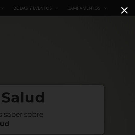
BODAS Y EVENTOS
CAMPAMENTOS
 Salud
s saber sobre
lud