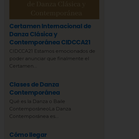
Certamen Internacional de
Danza Clásica y
Contemporánea CIDCCA21
CIDCCA21 Estamos emocionados de
poder anunciar que finalmente el
Certamen…
Clases de Danza
Contemporánea
Qué es la Danza o Baile
ContemporáneoLa Danza
Contemporánea es…
Cómo llegar