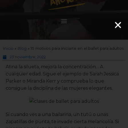
Inicio
»
Blog
»
15 motivos para iniciarte en el ballet para adultos
23 noviembre, 2022
Afina la silueta, mejora la concentración… A
cualquier edad. Sigue el ejemplo de Sarah Jessica
Parker o Miranda Kerr y comprueba lo que
consigue la disciplina de las mujeres elegantes.
Si cuando ves a una bailarina, un tutú o unas
zapatillas de punta, te invade cierta melancolía. Si