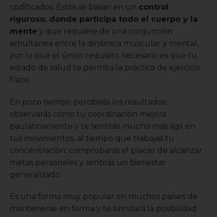
codificados. Éstos se basan en un
control
riguroso, donde participa todo el cuerpo y la
mente
y que requiere de una conjunción
simultánea entre la dinámica muscular y mental,
por lo que el único requisito necesario es que tu
estado de salud te permita la práctica de ejercicio
físico.
En poco tiempo percibirás los resultados:
observarás cómo tu coordinación mejora
paulatinamente y te sentirás mucho más ágil en
tus movimientos, al tiempo que trabajas tu
concentración; comprobarás el placer de alcanzar
metas personales y sentirás un bienestar
generalizado.
Es una forma muy popular en muchos países de
mantenerse en forma y te brindará la posibilidad