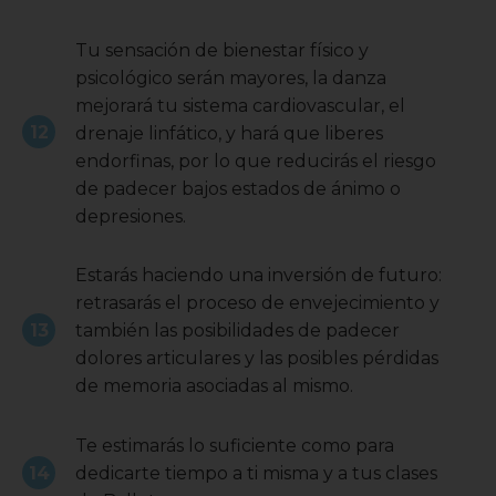
Tu sensación de bienestar físico y
psicológico serán mayores, la danza
mejorará tu sistema cardiovascular, el
drenaje linfático, y hará que liberes
endorfinas, por lo que reducirás el riesgo
de padecer bajos estados de ánimo o
depresiones.
Estarás haciendo una inversión de futuro:
retrasarás el proceso de envejecimiento y
también las posibilidades de padecer
dolores articulares y las posibles pérdidas
de memoria asociadas al mismo.
Te estimarás lo suficiente como para
dedicarte tiempo a ti misma y a tus clases