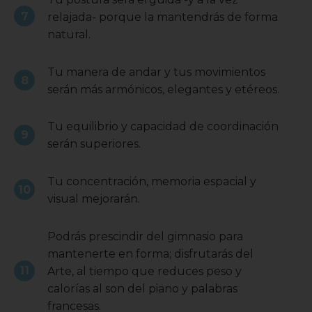
relajada- porque la mantendrás de forma
natural.
Tu manera de andar y tus movimientos
serán más armónicos, elegantes y etéreos.
Tu equilibrio y capacidad de coordinación
serán superiores.
Tu concentración, memoria espacial y
visual mejorarán.
Podrás prescindir del gimnasio para
mantenerte en forma; disfrutarás del
Arte, al tiempo que reduces peso y
calorías al son del piano y palabras
francesas.