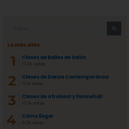
Lo más visto
Clases de Bailes de Salón
13.3k vistas
Clases de Danza Contemporánea
11.1k vistas
Clases de Afrobeat y Dancehall
10.1k vistas
Cómo llegar
9.2k vistas