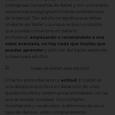
prestigiosas Compañías de Ballet y con una amplia
experiencia pedagógica formando profesionales
de la danza) “Ser adulto no significa que debas
olvidarte del ballet y aunque es poco probable
que puedas convertirte en bailarín
profesional,
empezando o retomándolo a una
edad avanzada, no hay nada que impida que
puedas aprender
y disfrutar del ballet asistiendo
a clases para adultos.
El factor primordial será tu
actitud
. El ballet es
una disciplina que lleva en desarrollo de unos
quinientos años y existen pocas actividades con las
que se pueda comparar. Sus múltiples
movimientos y vocabulario -a diferencia de otros
tipos de danzas-, están completamente