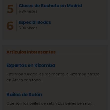
Clases de Bachata en Madrid
6.9k vistas
Especial Bodas
5.9k vistas
Artículos Interesantes
Expertos en Kizomba
Kizomba ‘Origen’ es realmente la Kizomba nacida
en África con todo…
Bailes de Salón
Qué son los bailes de salón Los bailes de salón…