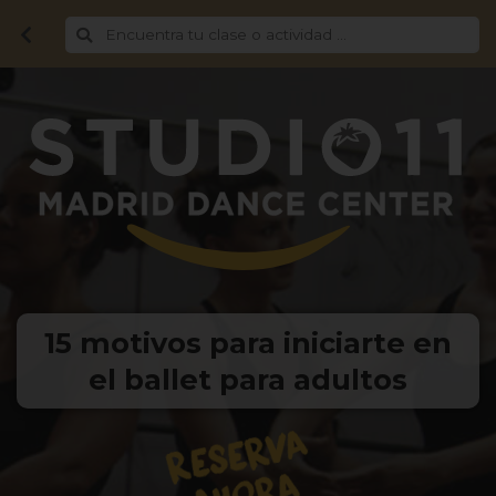
15 motivos para iniciarte en
el ballet para adultos