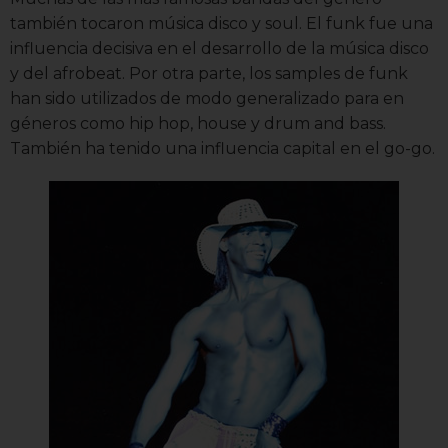
también tocaron música disco y soul. El funk fue una
influencia decisiva en el desarrollo de la música disco
y del afrobeat. Por otra parte, los samples de funk
han sido utilizados de modo generalizado para en
géneros como hip hop, house y drum and bass.
También ha tenido una influencia capital en el go-go.