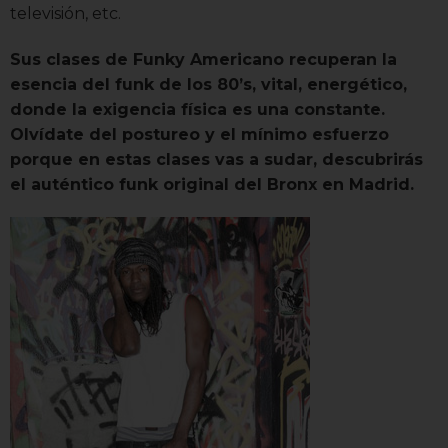
televisión, etc.
Sus clases de Funky Americano recuperan la
esencia del funk de los 80’s, vital, energético,
donde la exigencia física es una constante.
Olvídate del postureo y el mínimo esfuerzo
porque en estas clases vas a sudar, descubrirás
el auténtico funk original del Bronx en Madrid.