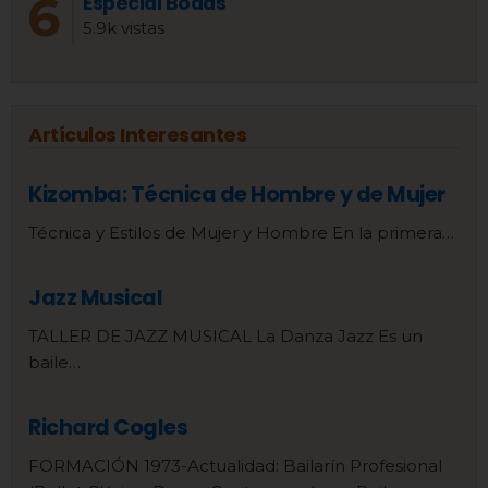
Especial Bodas
5.9k vistas
Artículos Interesantes
Kizomba: Técnica de Hombre y de Mujer
Técnica y Estilos de Mujer y Hombre En la primera…
Jazz Musical
TALLER DE JAZZ MUSICAL La Danza Jazz Es un
baile…
Richard Cogles
FORMACIÓN 1973-Actualidad: Bailarín Profesional