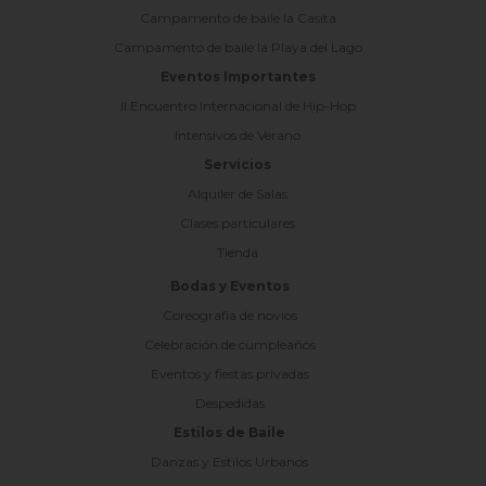
Campamento de baile la Casita
Campamento de baile la Playa del Lago
Eventos Importantes
II Encuentro Internacional de Hip-Hop
Intensivos de Verano
Servicios
Alquiler de Salas
Clases particulares
Tienda
Bodas y Eventos
Coreografía de novios
Celebración de cumpleaños
Eventos y fiestas privadas
Despedidas
Estilos de Baile
Danzas y Estilos Urbanos