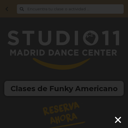
Clases de Funky Americano