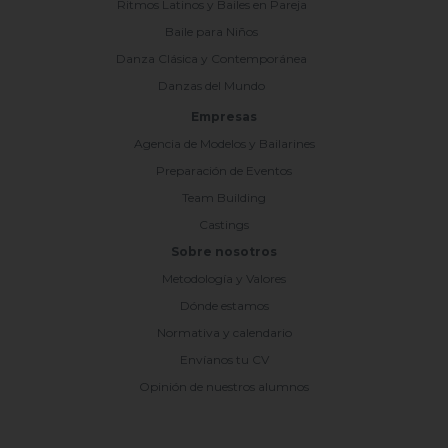
Ritmos Latinos y Bailes en Pareja
Baile para Niños
Danza Clásica y Contemporánea
Danzas del Mundo
Empresas
Agencia de Modelos y Bailarines
Preparación de Eventos
Team Building
Castings
Sobre nosotros
Metodología y Valores
Dónde estamos
Normativa y calendario
Envíanos tu CV
Opinión de nuestros alumnos