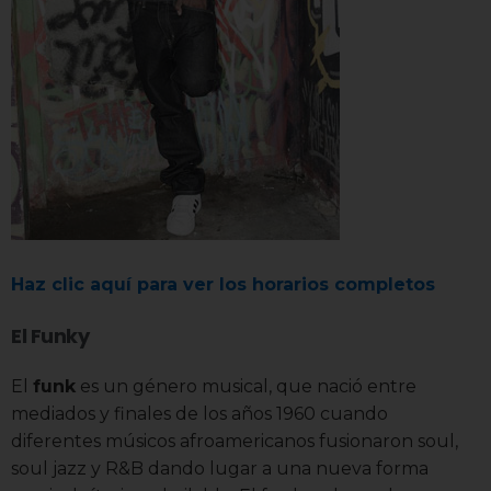
Haz clic aquí para ver los horarios completos
El Funky
El
funk
es un género musical, que nació entre
mediados y finales de los años 1960 cuando
diferentes músicos afroamericanos fusionaron soul,
soul jazz y R&B dando lugar a una nueva forma