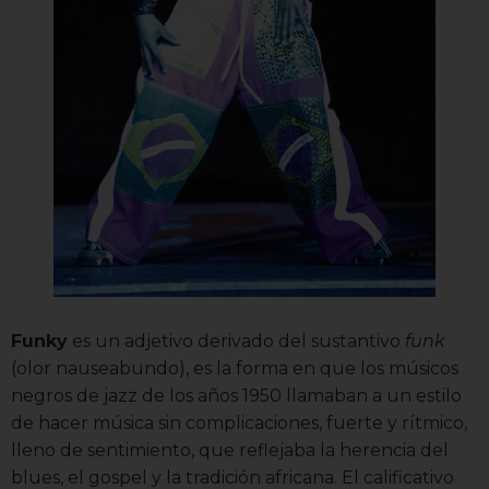
Funky
es un adjetivo derivado del sustantivo
funk
(olor nauseabundo), es la forma en que los músicos
negros de jazz de los años 1950 llamaban a un estilo
de hacer música sin complicaciones, fuerte y rítmico,
lleno de sentimiento, que reflejaba la herencia del
blues, el gospel y la tradición africana. El calificativo