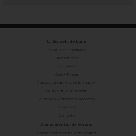
La Escuela de baile
Horario de actividades
Clases de baile
Fit Dance
Yoga y Pilates
Cursos y programas de formación
Grupos de Competición
Studio360 Professional Academy
Novedades
Contacto
Campamentos de Verano
Campamento de baile en Londres