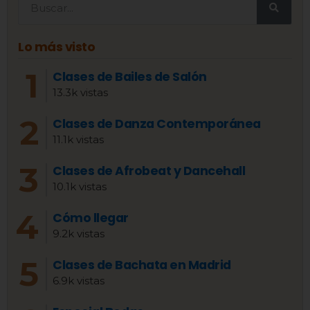
Lo más visto
Clases de Bailes de Salón
13.3k vistas
Clases de Danza Contemporánea
11.1k vistas
Clases de Afrobeat y Dancehall
10.1k vistas
Cómo llegar
9.2k vistas
Clases de Bachata en Madrid
6.9k vistas