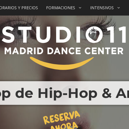
ORARIOS Y PRECIOS
FORMACIONES
INTENSIVOS
p de Hip-Hop & A