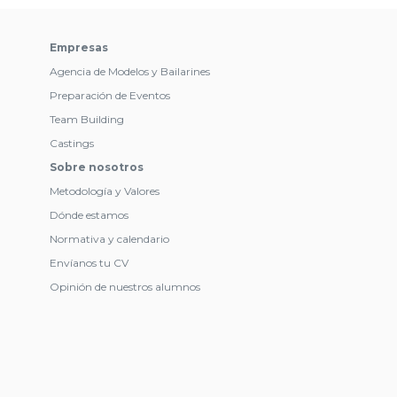
Empresas
Agencia de Modelos y Bailarines
Preparación de Eventos
Team Building
Castings
Sobre nosotros
Metodología y Valores
Dónde estamos
Normativa y calendario
Envíanos tu CV
Opinión de nuestros alumnos