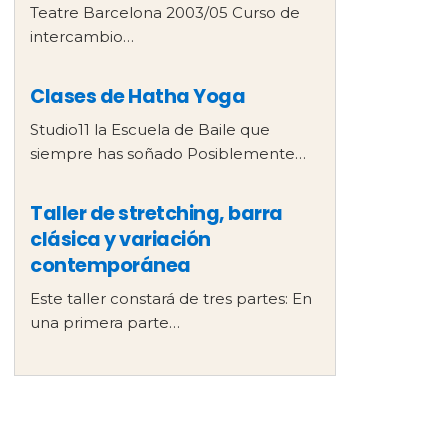
Teatre Barcelona 2003/05 Curso de
intercambio…
Clases de Hatha Yoga
Studio11 la Escuela de Baile que
siempre has soñado Posiblemente…
Taller de stretching, barra
clásica y variación
contemporánea
Este taller constará de tres partes: En
una primera parte…