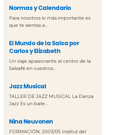
Normas y Calendario
Para nosotros lo más importante es
que te sientas a…
El Mundo de la Salsa por
Carlos y Elizabeth
Un viaje apasionante al centro de la
SalsaNi en vuestros…
Jazz Musical
TALLER DE JAZZ MUSICAL La Danza
Jazz Es un baile…
Nina Neuvonen
FORMACIÓN: 2003/05 Institut del