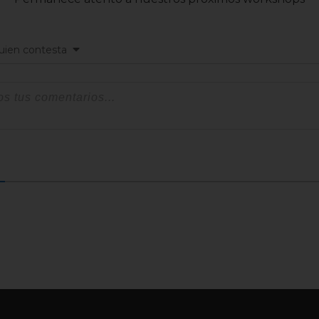
guien contesta