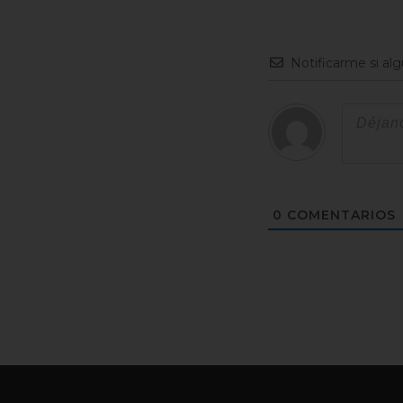
Notificarme si al
0
COMENTARIOS