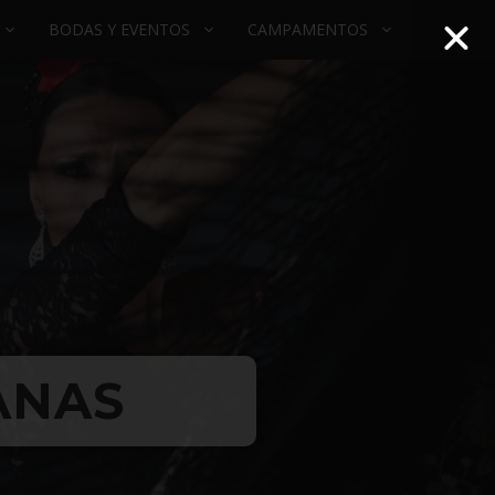
BODAS Y EVENTOS
CAMPAMENTOS
ANAS