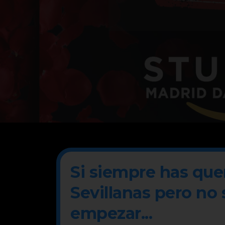
Si siempre has que
Sevillanas pero no
empezar...