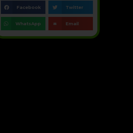
Facebook
Twitter
WhatsApp
Email