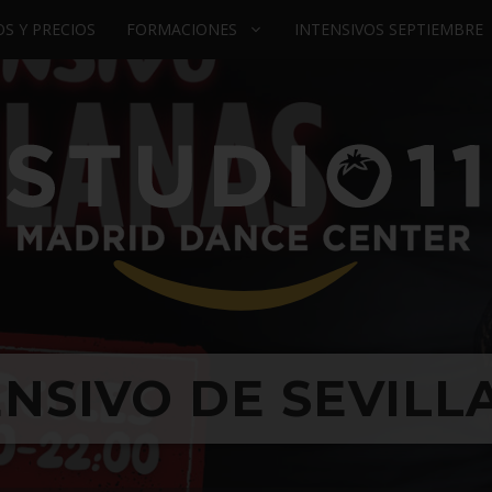
S Y PRECIOS
FORMACIONES
INTENSIVOS SEPTIEMBRE
ENSIVO DE SEVILL