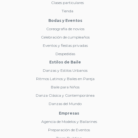
Clases particulares
Tienda
Bodas y Eventos
Coreografía de novios
Celebración de cumpleaños
Eventos y fiestas privadas
Despedidas
Estilos de Baile
Danzas y Estilos Urbanos
Ritmos Latinos y Bailes en Pareja
Baile para Niños
Danza Clásica y Contemporánea
Danzas del Mundo
Empresas
Agencia de Modelos y Bailarines
Preparación de Eventos