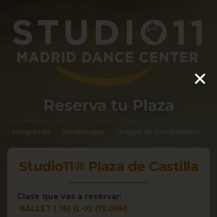
Reserva tu Plaza
Programas
Workshops
Grupos de Competición
S
Studio11® Plaza de Castilla
Clase que vas a reservar:
BALLET ( 16) (L-X) (19.00H)